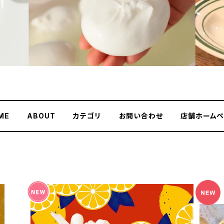
ME
ABOUT
カテゴリ
お問い合わせ
店舗ホームペ