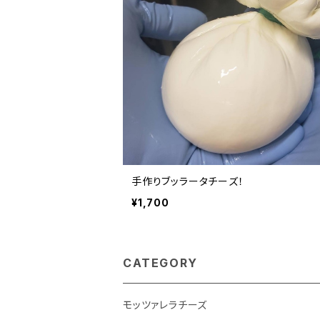
手作りブッラータチーズ！
¥1,700
CATEGORY
モッツァレラチーズ