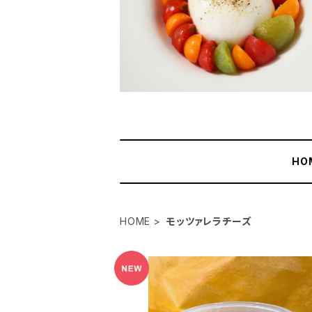
HO
HOME
モッツァレラチーズ