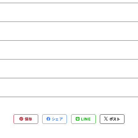
保存
シェア
LINE
ポスト