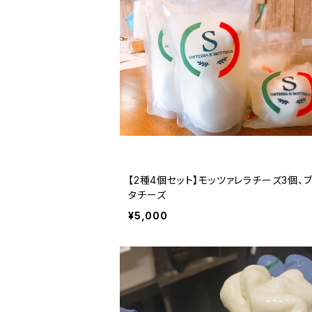
【2種4個セット】モッツァレラチーズ3個、
タチーズ
¥5,000