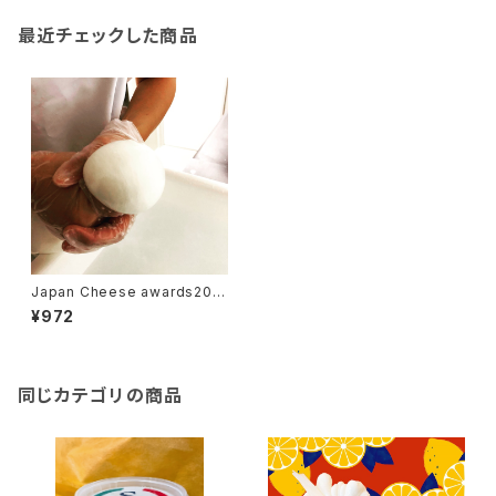
最近チェックした商品
Japan Cheese awards202
2 銀賞 モッツァレラチーズ！
¥972
同じカテゴリの商品