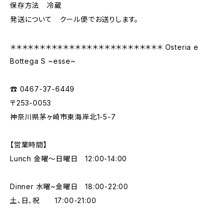
保存方法 冷蔵
発送について クール便でお送りします。
＊＊＊＊＊＊＊＊＊＊＊＊＊＊＊＊＊＊＊＊＊＊＊＊＊＊ Osteria e
Bottega S ~esse~
☎︎ 0467-37-6449
〒253-0053
神奈川県茅ヶ崎市東海岸北1-5-7
【営業時間】
Lunch 金曜〜日曜日 12:00-14:00
Dinner 水曜~金曜日 18:00-22:00
土、日、祝 17:00-21:00