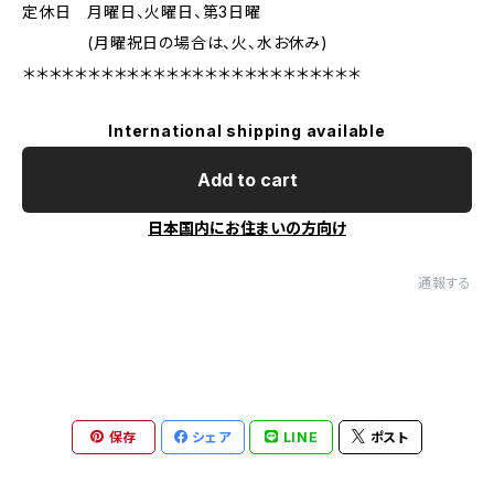
定休日 月曜日、火曜日、第3日曜
(月曜祝日の場合は、火、水お休み)
＊＊＊＊＊＊＊＊＊＊＊＊＊＊＊＊＊＊＊＊＊＊＊＊＊＊
International shipping available
Add to cart
日本国内にお住まいの方向け
通報する
保存
シェア
LINE
ポスト