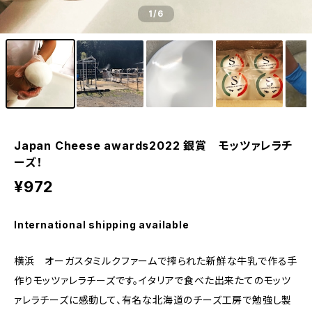
1
/6
Japan Cheese awards2022 銀賞 モッツァレラチ
ーズ！
¥972
International shipping available
横浜 オーガスタミルクファームで搾られた新鮮な牛乳で作る手
作りモッツァレラチーズです。イタリアで食べた出来たてのモッツ
ァレラチーズに感動して、有名な北海道のチーズ工房で勉強し製