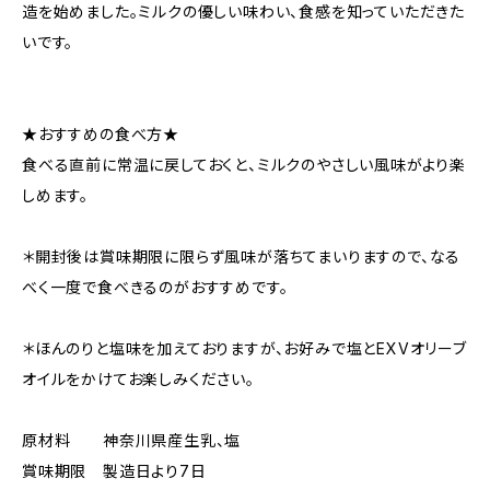
造を始めました。ミルクの優しい味わい、食感を知っていただきた
いです。
★おすすめの食べ方★
食べる直前に常温に戻しておくと、ミルクのやさしい風味がより楽
しめます。
＊開封後は賞味期限に限らず風味が落ちてまいりますので、なる
べく一度で食べきるのがおすすめです。
＊ほんのりと塩味を加えておりますが、お好みで塩とEXVオリーブ
オイルをかけてお楽しみください。
原材料 神奈川県産生乳、塩
賞味期限 製造日より7日